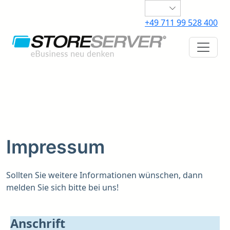
+49 711 99 528 400
Impressum
Sollten Sie weitere Informationen wünschen, dann
melden Sie sich bitte bei uns!
Anschrift