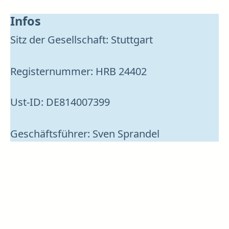
Infos
Sitz der Gesellschaft: Stuttgart
Registernummer: HRB 24402
Ust-ID: DE814007399
Geschäftsführer: Sven Sprandel