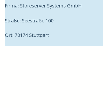
Firma: Storeserver Systems GmbH
Straße: Seestraße 100
Ort: 70174 Stuttgart