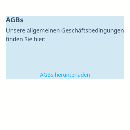
AGBs
Unsere allgemeinen Geschäftsbedingungen 
finden Sie hier:
AGBs herunterladen