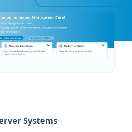
erver Systems