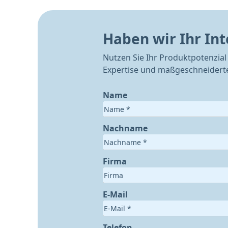
Haben wir Ihr In
Nutzen Sie Ihr Produktpotenzial 
Expertise und maßgeschneiderte
Name
Nachname
Firma
E-Mail
Telefon