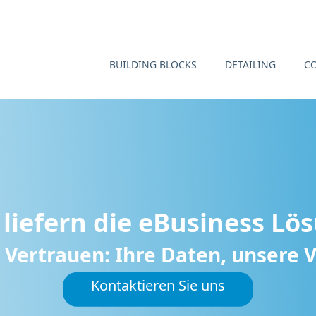
BUILDING BLOCKS
DETAILING
C
 liefern die eBusiness Lö
 Vertrauen: Ihre Daten, unsere
Kontaktieren Sie uns