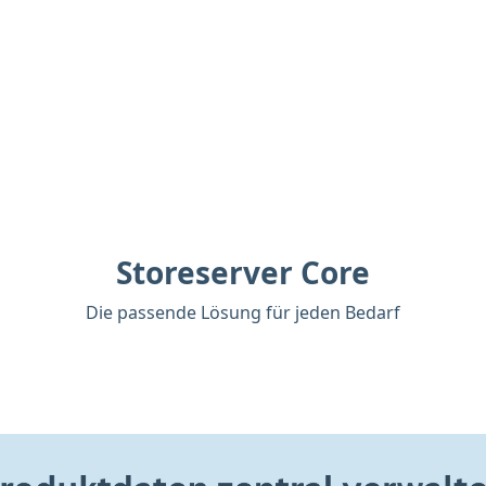
Storeserver Core
Die passende Lösung für jeden Bedarf