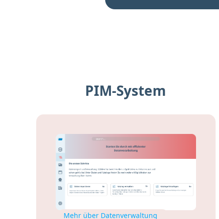
PIM-System
Mehr über Datenverwaltung