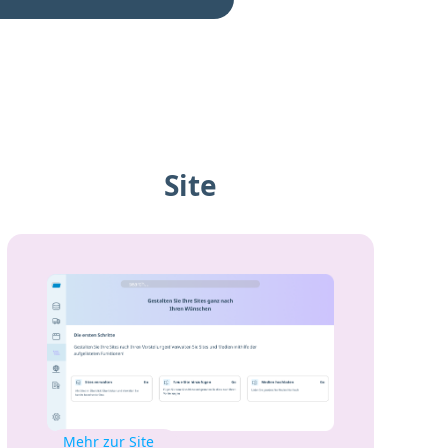
Site
Mehr zur Site