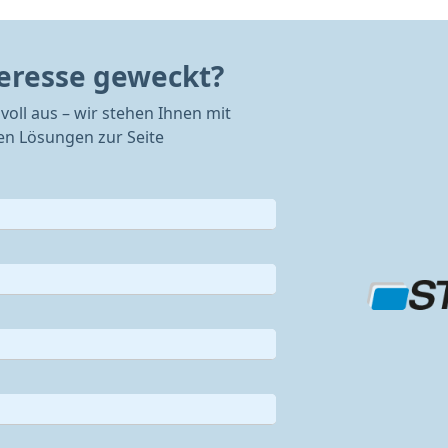
teresse geweckt?
voll aus – wir stehen Ihnen mit
n Lösungen zur Seite