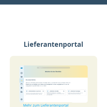
Lieferantenportal
Mehr zum Lieferantenportal