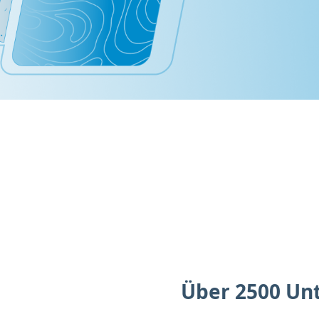
Über 2500 Un